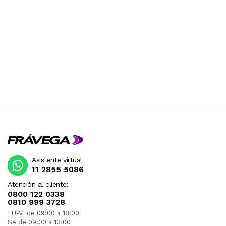
Asistente virtual
11 2855 5086
Atención al cliente:
0800 122 0338
0810 999 3728
LU-VI de 09:00 a 18:00
SA de 09:00 a 13:00