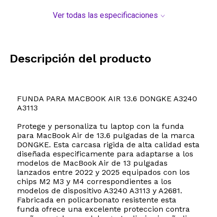
Ver todas las especificaciones
Descripción del producto
FUNDA PARA MACBOOK AIR 13.6 DONGKE A3240
A3113
Protege y personaliza tu laptop con la funda
para MacBook Air de 13.6 pulgadas de la marca
DONGKE. Esta carcasa rigida de alta calidad esta
diseñada especificamente para adaptarse a los
modelos de MacBook Air de 13 pulgadas
lanzados entre 2022 y 2025 equipados con los
chips M2 M3 y M4 correspondientes a los
modelos de dispositivo A3240 A3113 y A2681.
Fabricada en policarbonato resistente esta
funda ofrece una excelente proteccion contra