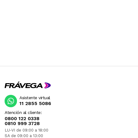
Asistente virtual
11 2855 5086
Atención al cliente:
0800 122 0338
0810 999 3728
LU-VI de 09:00 a 18:00
SA de 09:00 a 13:00