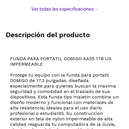
Ver todas las especificaciones
Descripción del producto
FUNDA PARA PORTATIL DOMISO AA55 17B US
IMPERMEABLE
Protege tu equipo con la funda para portatil
DOMISO de 17.3 pulgadas, diseñada
especialmente para quienes buscan la maxima
seguridad y comodidad en el traslado de sus
dispositivos. Esta funda tipo maletin combina un
diseño moderno y funcional con materiales de
alta resistencia, ideales para el uso diario
profesional o estudiantil. Su construccion
exterior en tela de nylon impermeable de alta
calidad resguarda tu computadora de la lluvia,