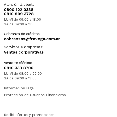
Atención al cliente:
0800 122 0338
0810 999 3728
LU-VI de 09:00 a 18:00
SA de 09:00 a 13:00
Cobranza de créditos:
cobranzas@fravega.com.ar
Servicios a empresas:
Ventas corporativas
Venta telefónica:
0810 333 8700
LU-VI de 08:00 a 20:00
SA de 09:00 a 13:00
Información legal
Protección de Usuarios Financieros
Recibí ofertas y promociones