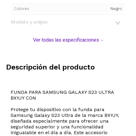
Colores
Negro
Modelo y origen
Ver todas las especificaciones
Descripción del producto
FUNDA PARA SAMSUNG GALAXY S23 ULTRA
BXYJY CON
Protege tu dispositivo con la funda para
Samsung Galaxy S23 Ultra de la marca BXYJY,
diseñada especialmente para ofrecer una
seguridad superior y una funcionalidad
inigualable en el día a día. Este accesorio