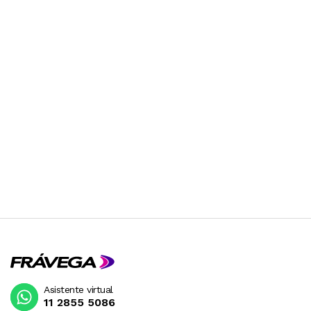
Asistente virtual
11 2855 5086