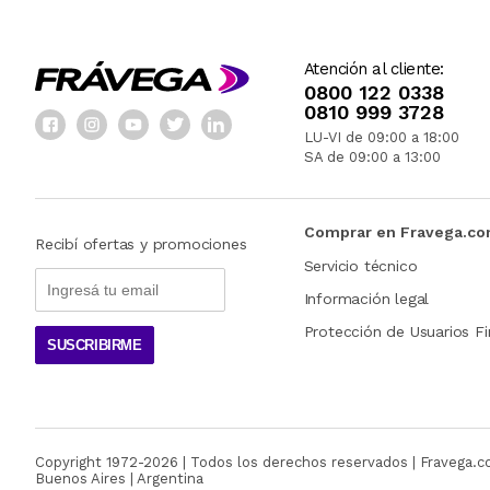
Atención al cliente:
0800 122 0338
0810 999 3728
LU-VI de 09:00 a 18:00
SA de 09:00 a 13:00
Comprar en Fravega.c
Recibí ofertas y promociones
Servicio técnico
Información legal
Protección de Usuarios Fi
SUSCRIBIRME
Copyright 1972-
2026
| Todos los derechos reservados | Fravega.
Buenos Aires | Argentina