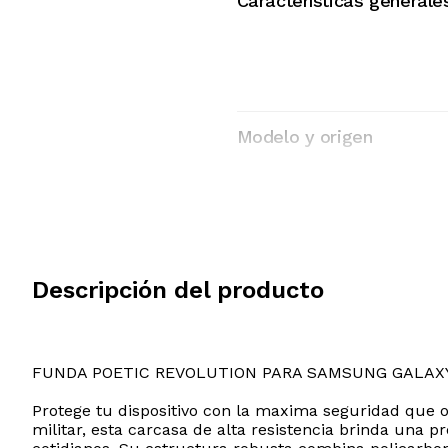
Características generale
Modelo y origen
Descripción del producto
FUNDA POETIC REVOLUTION PARA SAMSUNG GALAXY
Protege tu dispositivo con la maxima seguridad que o
militar, esta carcasa de alta resistencia brinda una p