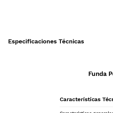
Especificaciones Técnicas
Funda P
Características Téc