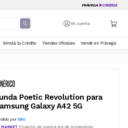
Mi cuenta
Simulá tu Crédito
Tiendas Oficiales
Vendé en Frávega
unda Poetic Revolution para
amsung Galaxy A42 5G
ndido por
Glic
Producto de nuestra red de proveedores