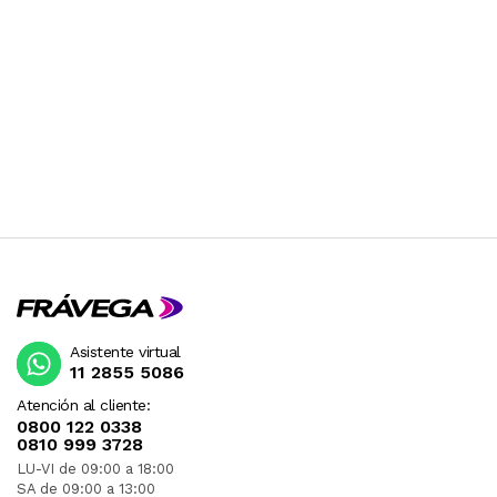
Asistente virtual
11 2855 5086
Atención al cliente:
0800 122 0338
0810 999 3728
LU-VI de 09:00 a 18:00
SA de 09:00 a 13:00