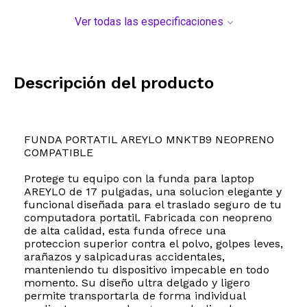
Ver todas las especificaciones
Descripción del producto
FUNDA PORTATIL AREYLO MNKTB9 NEOPRENO
COMPATIBLE
Protege tu equipo con la funda para laptop
AREYLO de 17 pulgadas, una solucion elegante y
funcional diseñada para el traslado seguro de tu
computadora portatil. Fabricada con neopreno
de alta calidad, esta funda ofrece una
proteccion superior contra el polvo, golpes leves,
arañazos y salpicaduras accidentales,
manteniendo tu dispositivo impecable en todo
momento. Su diseño ultra delgado y ligero
permite transportarla de forma individual