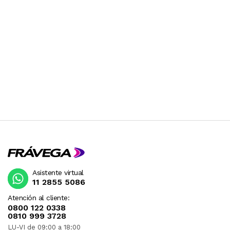
Asistente virtual
11 2855 5086
Atención al cliente:
0800 122 0338
0810 999 3728
LU-VI de 09:00 a 18:00