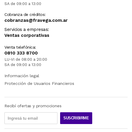
SA de 09:00 a 13:00
Cobranza de créditos:
cobranzas@fravega.com.ar
Servicios a empresas:
Ventas corporativas
Venta telefónica:
0810 333 8700
LU-VI de 08:00 a 20:00
SA de 09:00 a 13:00
Información legal
Protección de Usuarios Financieros
Recibí ofertas y promociones
SUSCRIBIRME