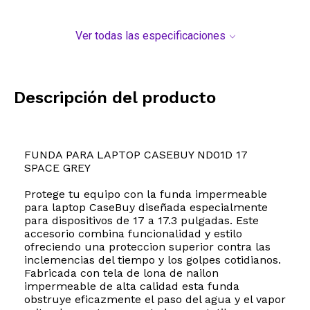
Ver todas las especificaciones
Descripción del producto
FUNDA PARA LAPTOP CASEBUY ND01D 17
SPACE GREY
Protege tu equipo con la funda impermeable
para laptop CaseBuy diseñada especialmente
para dispositivos de 17 a 17.3 pulgadas. Este
accesorio combina funcionalidad y estilo
ofreciendo una proteccion superior contra las
inclemencias del tiempo y los golpes cotidianos.
Fabricada con tela de lona de nailon
impermeable de alta calidad esta funda
obstruye eficazmente el paso del agua y el vapor