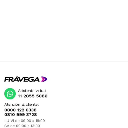
Asistente virtual
11 2855 5086
Atención al cliente:
0800 122 0338
0810 999 3728
LU-VI de 09:00 a 18:00
SA de 09:00 a 13:00