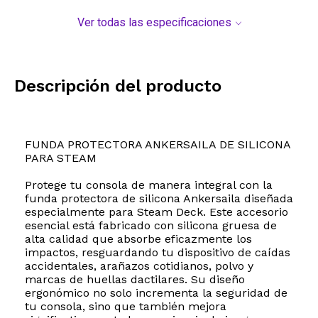
Ver todas las especificaciones
Descripción del producto
FUNDA PROTECTORA ANKERSAILA DE SILICONA
PARA STEAM
Protege tu consola de manera integral con la
funda protectora de silicona Ankersaila diseñada
especialmente para Steam Deck. Este accesorio
esencial está fabricado con silicona gruesa de
alta calidad que absorbe eficazmente los
impactos, resguardando tu dispositivo de caídas
accidentales, arañazos cotidianos, polvo y
marcas de huellas dactilares. Su diseño
ergonómico no solo incrementa la seguridad de
tu consola, sino que también mejora