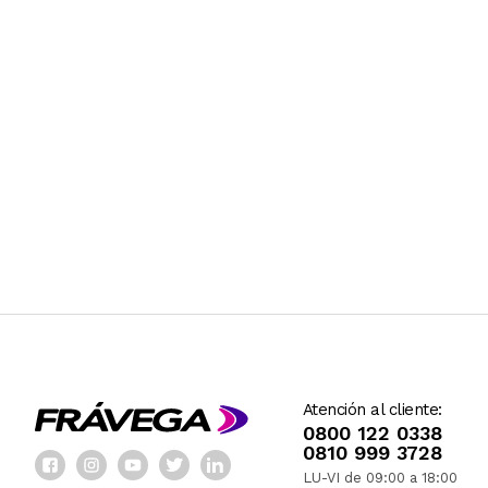
Atención al cliente:
0800 122 0338
0810 999 3728
LU-VI de 09:00 a 18:00