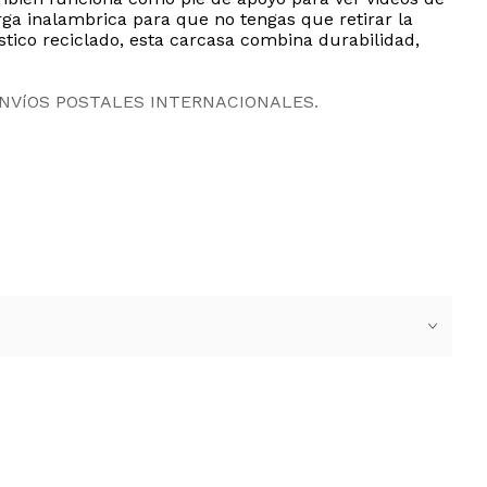
ga inalambrica para que no tengas que retirar la
stico reciclado, esta carcasa combina durabilidad,
ENVíOS POSTALES INTERNACIONALES.