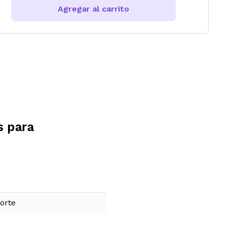
Agregar al carrito
s para
orte