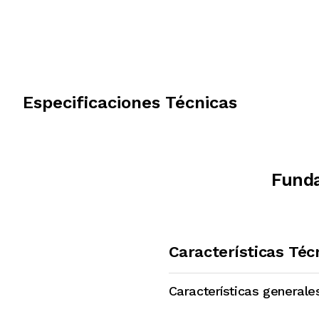
Especificaciones Técnicas
Funda
Características Téc
Características generale