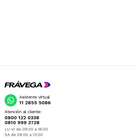
Asistente virtual
11 2855 5086
Atención al cliente:
0800 122 0338
0810 999 3728
LU-VI de 09:00 a 18:00
SA de 09:00 a 13:00