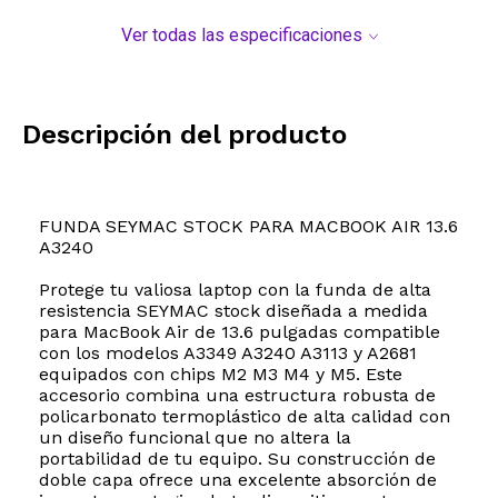
Ver todas las especificaciones
Descripción del producto
FUNDA SEYMAC STOCK PARA MACBOOK AIR 13.6
A3240
Protege tu valiosa laptop con la funda de alta
resistencia SEYMAC stock diseñada a medida
para MacBook Air de 13.6 pulgadas compatible
con los modelos A3349 A3240 A3113 y A2681
equipados con chips M2 M3 M4 y M5. Este
accesorio combina una estructura robusta de
policarbonato termoplástico de alta calidad con
un diseño funcional que no altera la
portabilidad de tu equipo. Su construcción de
doble capa ofrece una excelente absorción de