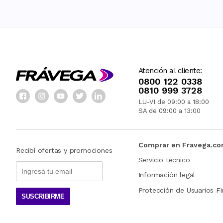
Atención al cliente:
0800 122 0338
0810 999 3728
LU-VI de 09:00 a 18:00
SA de 09:00 a 13:00
Comprar en Fravega.c
Recibí ofertas y promociones
Servicio técnico
Información legal
Protección de Usuarios Fi
SUSCRIBIRME