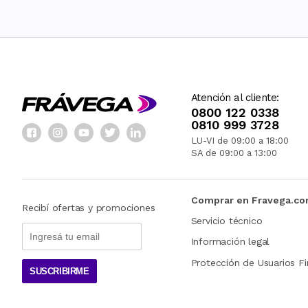
Atención al cliente:
0800 122 0338
0810 999 3728
LU-VI de 09:00 a 18:00
SA de 09:00 a 13:00
Comprar en Fravega.c
Recibí ofertas y promociones
Servicio técnico
Información legal
Protección de Usuarios Fi
SUSCRIBIRME