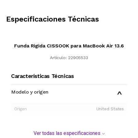
CALCULAR
Especificaciones Técnicas
Funda Rigida CISSOOK para MacBook Air 13.6
Artículo:
22905533
Características Técnicas
Modelo y origen
Origen
United States
Ver todas las especificaciones