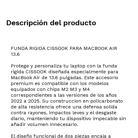
Descripción del producto
FUNDA RIGIDA CISSOOK PARA MACBOOK AIR
13.6
Protege y personaliza tu laptop con la funda
rigida CISSOOK diseñada especialmente para
MacBook Air de 13.6 pulgadas. Este accesorio
premium es compatible con los modelos
equipados con chips M2 M3 y M4
correspondientes a las versiones de los años
2022 a 2025. Su construccion en policarbonato
de alta resistencia ofrece una defensa solida
contra rayones, impactos leves y el desgaste
diario, manteniendo tu dispositivo impecable sin
añadir volumen innecesario.
El diseño funcional de dos piezas encaja a