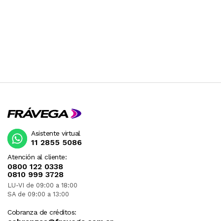
Asistente virtual
11 2855 5086
Atención al cliente:
0800 122 0338
0810 999 3728
LU-VI de 09:00 a 18:00
SA de 09:00 a 13:00
Cobranza de créditos: