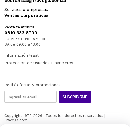
cobranzas@fravega.com.ar
Servicios a empresas:
Ventas corporativas
Venta telefónica:
0810 333 8700
LU-VI de 08:00 a 20:00
SA de 09:00 a 13:00
Información legal
Protección de Usuarios Financieros
Recibí ofertas y promociones
SUSCRIBIRME
Copyright 1972-
2026
| Todos los derechos reservados |
Fravega.com.