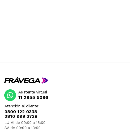
Asistente virtual
11 2855 5086
Atención al cliente:
0800 122 0338
0810 999 3728
LU-VI de 09:00 a 18:00
SA de 09:00 a 13:00