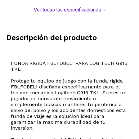
Ver todas las especificaciones
Descripción del producto
FUNDA RIGIDA FBLFOBELI PARA LOGITECH G915
TKL
Protege tu equipo de juego con la funda rigida
FBLFOBELI diseñada especificamente para el
teclado mecanico Logitech G915 TKL. Si eres un
jugador en constante movimiento o
simplemente buscas mantener tu periferico a
salvo del polvo y los accidentes domesticos esta
funda de viaje es la solucion ideal para
garantizar la maxima durabilidad de tu
inversion.