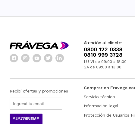
Atención al cliente:
0800 122 0338
0810 999 3728
LU-VI de 09:00 a 18:00
SA de 09:00 a 13:00
Comprar en Fravega.c
Recibí ofertas y promociones
Servicio técnico
Información legal
Protección de Usuarios Fi
SUSCRIBIRME