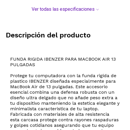
Ver todas las especificaciones
Descripción del producto
FUNDA RIGIDA IBENZER PARA MACBOOK AIR 13
PULGADAS
Protege tu computadora con la funda rigida de
plastico IBENZER diseñada especialmente para
MacBook Air de 13 pulgadas. Este accesorio
esencial combina una defensa robusta con un
diseño ultra delgado que no añade peso extra a
tu dispositivo manteniendo la estetica elegante y
minimalista caracteristica de tu laptop.
Fabricada con materiales de alta resistencia
esta carcasa protege contra rayones raspaduras
y golpes cotidianos asegurando que tu equipo