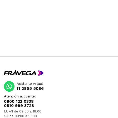
Asistente virtual
11 2855 5086
Atención al cliente:
0800 122 0338
0810 999 3728
LU-VI de 09:00 a 18:00
SA de 09:00 a 13:00