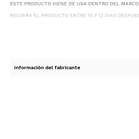
ESTE PRODUCTO VIENE DE USA DENTRO DEL MARCO 
RECIBIRA EL PRODUCTO ENTRE 10 Y 12 DIAS DESPUE
Información del fabricante