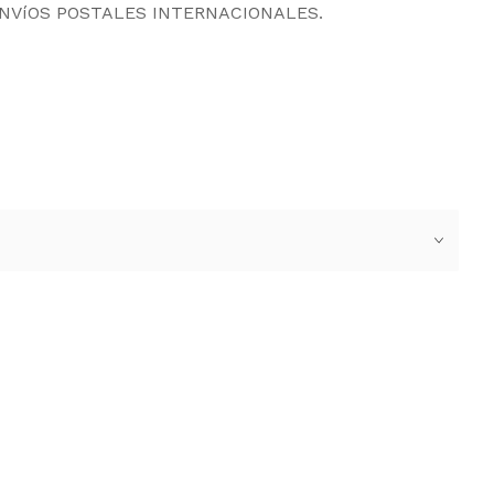
ENVíOS POSTALES INTERNACIONALES.