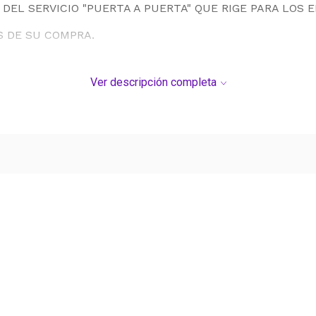
DEL SERVICIO "PUERTA A PUERTA" QUE RIGE PARA LOS 
S DE SU COMPRA.
Ver descripción completa
Ver más contenido