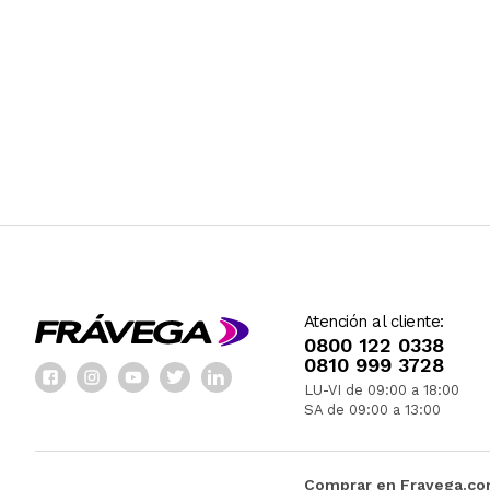
Atención al cliente:
0800 122 0338
0810 999 3728
LU-VI de 09:00 a 18:00
SA de 09:00 a 13:00
Comprar en Fravega.c