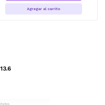
Agregar al carrito
13.6
States