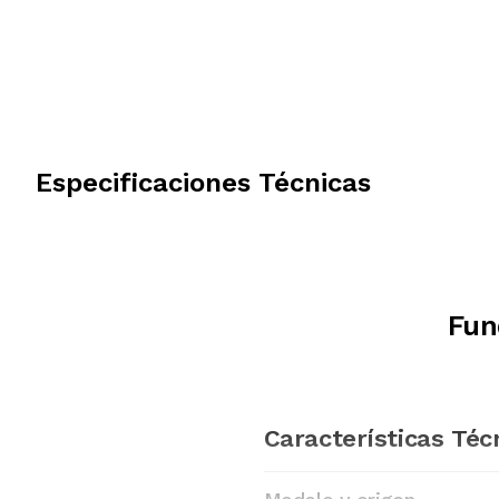
Especificaciones Técnicas
Fun
Características Téc