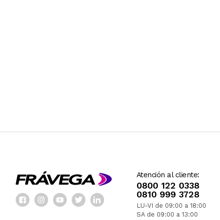
Atención al cliente:
0800 122 0338
0810 999 3728
LU-VI de 09:00 a 18:00
SA de 09:00 a 13:00