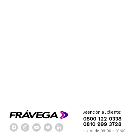
Atención al cliente:
0800 122 0338
0810 999 3728
LU-VI de 09:00 a 18:00