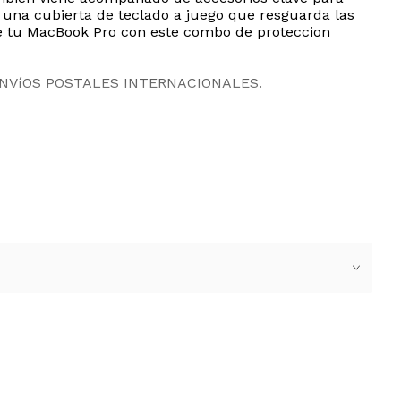
, una cubierta de teclado a juego que resguarda las
 de tu MacBook Pro con este combo de proteccion
ENVíOS POSTALES INTERNACIONALES.