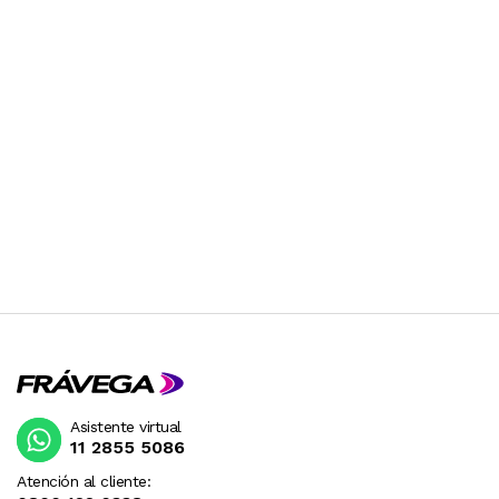
Asistente virtual
11 2855 5086
Atención al cliente: