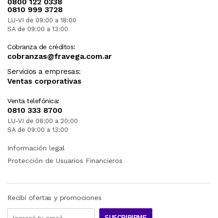
0800 122 0338
0810 999 3728
LU-VI de 09:00 a 18:00
SA de 09:00 a 13:00
Cobranza de créditos:
cobranzas@fravega.com.ar
Servicios a empresas:
Ventas corporativas
Venta telefónica:
0810 333 8700
LU-VI de 08:00 a 20:00
SA de 09:00 a 13:00
Información legal
Protección de Usuarios Financieros
Recibí ofertas y promociones
SUSCRIBIRME