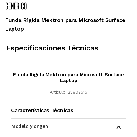
Funda Rigida Mektron para Microsoft Surface
Laptop
Especificaciones Técnicas
Funda Rigida Mektron para Microsoft Surface
Laptop
Artículo:
22907515
Características Técnicas
Modelo y origen