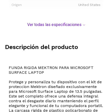
Origen
United States
Ver todas las especificaciones
Descripción del producto
FUNDA RIGIDA MEKTRON PARA MICROSOFT
SURFACE LAPTOP
Protege y personaliza tu dispositivo con el kit de
proteccion Mektron diseñado exclusivamente
para Microsoft Surface Laptop de 13.5 pulgadas.
Este set completo ofrece una defensa integral
contra el desgaste diario manteniendo el perfil
elegante y funcional de tu computadora portatil.
La carcasa rigida de plastico policarbonato de