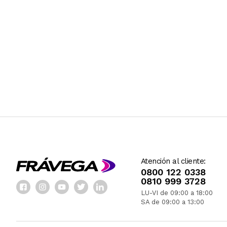
Atención al cliente:
0800 122 0338
0810 999 3728
LU-VI de 09:00 a 18:00
SA de 09:00 a 13:00