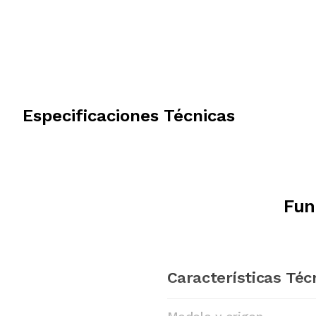
Especificaciones Técnicas
Fun
Características Téc