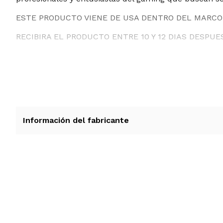
ESTE PRODUCTO VIENE DE USA DENTRO DEL MARCO 
RECIBIRA EL PRODUCTO ENTRE 10 Y 12 DIAS DESPUE
Información del fabricante