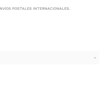
ENVíOS POSTALES INTERNACIONALES.