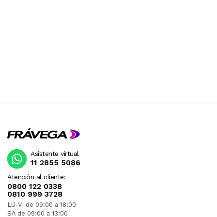
Asistente virtual
11 2855 5086
Atención al cliente:
0800 122 0338
0810 999 3728
LU-VI de 09:00 a 18:00
SA de 09:00 a 13:00