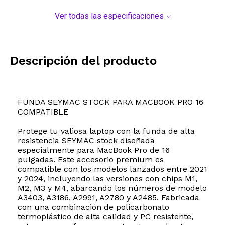
Ver todas las especificaciones
Descripción del producto
FUNDA SEYMAC STOCK PARA MACBOOK PRO 16
COMPATIBLE
Protege tu valiosa laptop con la funda de alta
resistencia SEYMAC stock diseñada
especialmente para MacBook Pro de 16
pulgadas. Este accesorio premium es
compatible con los modelos lanzados entre 2021
y 2024, incluyendo las versiones con chips M1,
M2, M3 y M4, abarcando los números de modelo
A3403, A3186, A2991, A2780 y A2485. Fabricada
con una combinación de policarbonato
termoplástico de alta calidad y PC resistente,