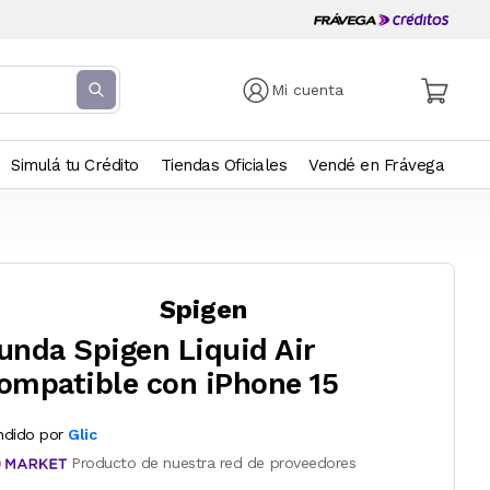
Mi cuenta
Simulá tu Crédito
Tiendas Oficiales
Vendé en Frávega
Spigen
unda Spigen Liquid Air
ompatible con iPhone 15
ndido por
Glic
Producto de nuestra red de proveedores