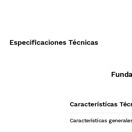
Especificaciones Técnicas
Funda
Características Téc
Características generale