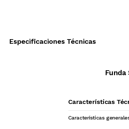
Especificaciones Técnicas
Funda 
Características Téc
Características generale