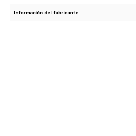
Información del fabricante