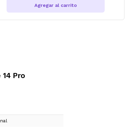
Agregar al carrito
 14 Pro
onal