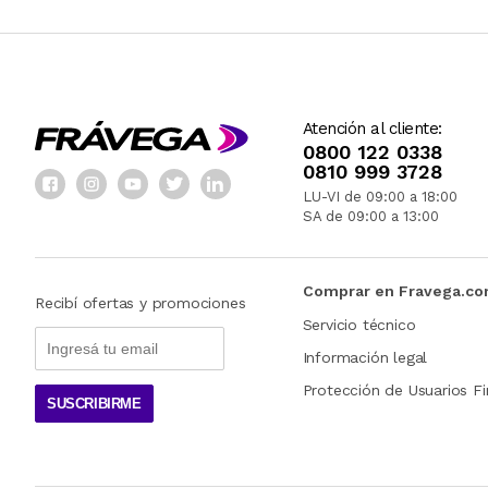
Atención al cliente:
0800 122 0338
0810 999 3728
LU-VI de 09:00 a 18:00
SA de 09:00 a 13:00
Comprar en Fravega.c
Recibí ofertas y promociones
Servicio técnico
Información legal
Protección de Usuarios Fi
SUSCRIBIRME