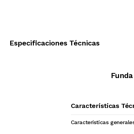
Especificaciones Técnicas
Funda 
Características Téc
Características generale