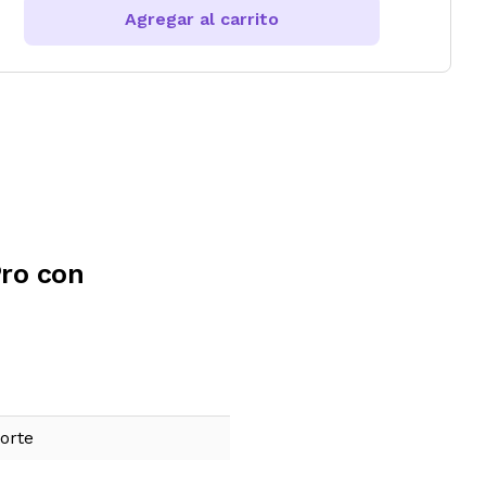
Agregar al carrito
Pro con
orte