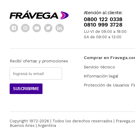
Atención al cliente:
0800 122 0338
0810 999 3728
LU-VI de 09:00 a 18:00
SA de 09:00 a 13:00
Comprar en Fravega.c
Recibí ofertas y promociones
Servicio técnico
Información legal
Protección de Usuarios Fi
SUSCRIBIRME
Copyright 1972-
2026
| Todos los derechos reservados | Fravega.
Buenos Aires | Argentina