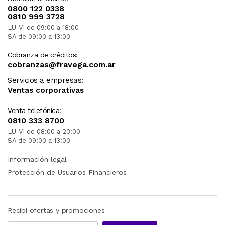
0800 122 0338
0810 999 3728
LU-VI de 09:00 a 18:00
SA de 09:00 a 13:00
Cobranza de créditos:
cobranzas@fravega.com.ar
Servicios a empresas:
Ventas corporativas
Venta telefónica:
0810 333 8700
LU-VI de 08:00 a 20:00
SA de 09:00 a 13:00
Información legal
Protección de Usuarios Financieros
Recibí ofertas y promociones