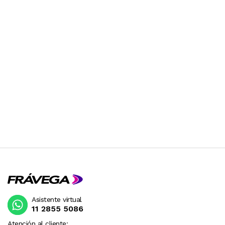
Asistente virtual
11 2855 5086
Atención al cliente: