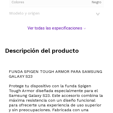
Colores
Negro
Modelo y origen
Ver todas las especificaciones
Descripción del producto
FUNDA SPIGEN TOUGH ARMOR PARA SAMSUNG
GALAXY S23
Protege tu dispositivo con la funda Spigen
Tough Armor diseñada especialmente para el
Samsung Galaxy S23. Este accesorio combina la
máxima resistencia con un diseño funcional
para ofrecerte una experiencia de uso superior
y sin preocupaciones. Fabricada con una