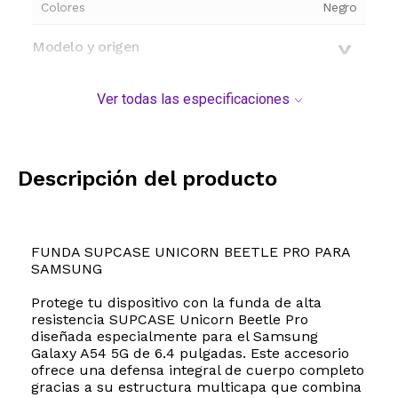
Colores
Negro
Modelo y origen
Ver todas las especificaciones
Descripción del producto
FUNDA SUPCASE UNICORN BEETLE PRO PARA
SAMSUNG
Protege tu dispositivo con la funda de alta
resistencia SUPCASE Unicorn Beetle Pro
diseñada especialmente para el Samsung
Galaxy A54 5G de 6.4 pulgadas. Este accesorio
ofrece una defensa integral de cuerpo completo
gracias a su estructura multicapa que combina