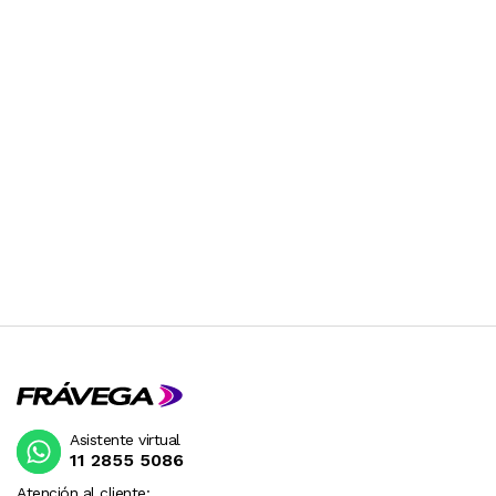
Asistente virtual
11 2855 5086
Atención al cliente: