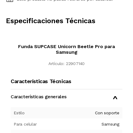
CALCULAR
Especificaciones Técnicas
Funda SUPCASE Unicorn Beetle Pro para
Samsung
Artículo:
22907140
Características Técnicas
Características generales
Estilo
Con soporte
Para celular
Samsung