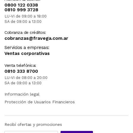
0800 122 0338
0810 999 3728
LU-VI de 09:00 a 18:00
SA de 09:00 a 13:00
Cobranza de créditos:
cobranzas@fravega.com.ar
Servicios a empresas:
Ventas corporativas
Venta telefónica:
0810 333 8700
LU-VI de 08:00 a 20:00
SA de 09:00 a 13:00
Información legal
Protección de Usuarios Financieros
Recibí ofertas y promociones