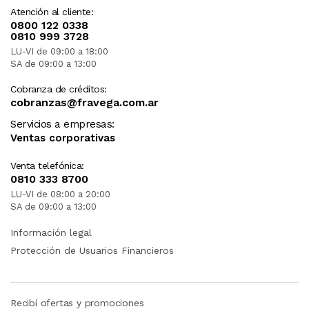
Atención al cliente:
0800 122 0338
0810 999 3728
LU-VI de 09:00 a 18:00
SA de 09:00 a 13:00
Cobranza de créditos:
cobranzas@fravega.com.ar
Servicios a empresas:
Ventas corporativas
Venta telefónica:
0810 333 8700
LU-VI de 08:00 a 20:00
SA de 09:00 a 13:00
Información legal
Protección de Usuarios Financieros
Recibí ofertas y promociones