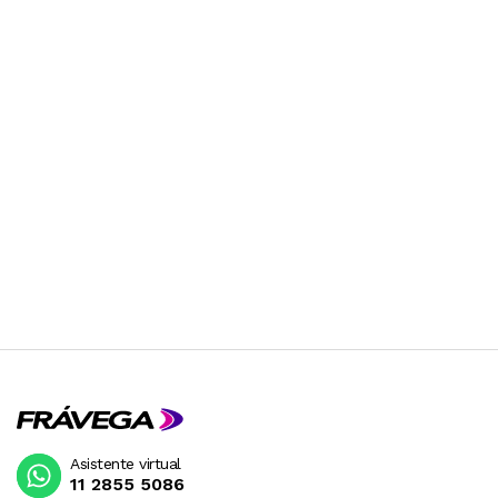
Asistente virtual
11 2855 5086