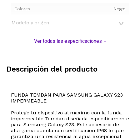
Colores
Negro
Modelo y origen
Ver todas las especificaciones
Descripción del producto
FUNDA TEMDAN PARA SAMSUNG GALAXY S23
IMPERMEABLE
Protege tu dispositivo al maximo con la funda
impermeable Temdan diseñada especificamente
para Samsung Galaxy S23. Este accesorio de
alta gama cuenta con certificacion IP68 lo que
garantiza una resistencia al agua excepcional