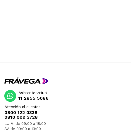
Asistente virtual
11 2855 5086
Atención al cliente:
0800 122 0338
0810 999 3728
LU-VI de 09:00 a 18:00
SA de 09:00 a 13:00