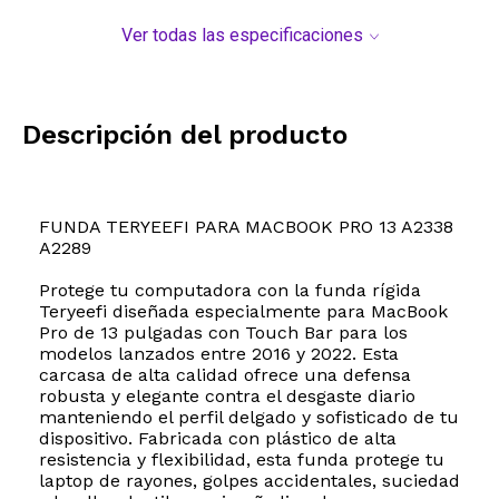
Ver todas las especificaciones
Descripción del producto
FUNDA TERYEEFI PARA MACBOOK PRO 13 A2338
A2289
Protege tu computadora con la funda rígida
Teryeefi diseñada especialmente para MacBook
Pro de 13 pulgadas con Touch Bar para los
modelos lanzados entre 2016 y 2022. Esta
carcasa de alta calidad ofrece una defensa
robusta y elegante contra el desgaste diario
manteniendo el perfil delgado y sofisticado de tu
dispositivo. Fabricada con plástico de alta
resistencia y flexibilidad, esta funda protege tu
laptop de rayones, golpes accidentales, suciedad