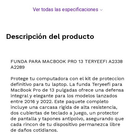
Ver todas las especificaciones
Descripción del producto
FUNDA PARA MACBOOK PRO 13 TERYEEFI A2338
A2289
Protege tu computadora con el kit de proteccion
definitivo para tu laptop. La funda Teryeefi para
MacBook Pro de 13 pulgadas ofrece una defensa
integral y elegante para los modelos lanzados
entre 2016 y 2022. Este paquete completo
incluye una carcasa rigida de alta resistencia,
dos cubiertas de teclado a juego, un protector
de pantalla y tapones antipolvo, asegurando que
cada rincon de tu dispositivo permanezca libre
de daños cotidianos.