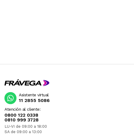
Asistente virtual
11 2855 5086
Atención al cliente:
0800 122 0338
0810 999 3728
LU-VI de 09:00 a 18:00
SA de 09:00 a 13:00