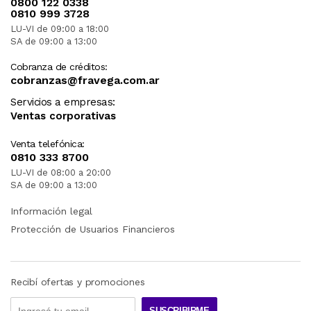
0800 122 0338
0810 999 3728
LU-VI de 09:00 a 18:00
SA de 09:00 a 13:00
Cobranza de créditos:
cobranzas@fravega.com.ar
Servicios a empresas:
Ventas corporativas
Venta telefónica:
0810 333 8700
LU-VI de 08:00 a 20:00
SA de 09:00 a 13:00
Información legal
Protección de Usuarios Financieros
Recibí ofertas y promociones
SUSCRIBIRME