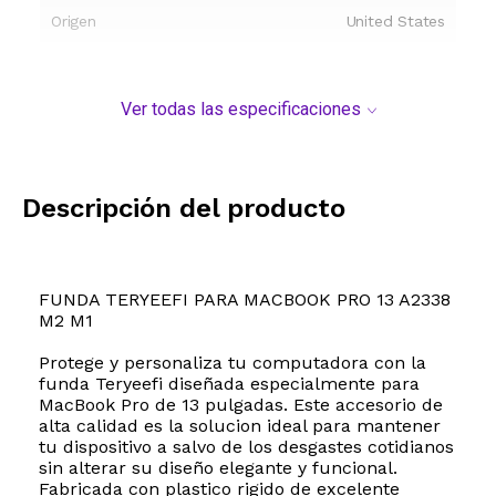
Origen
United States
Ver todas las especificaciones
Descripción del producto
FUNDA TERYEEFI PARA MACBOOK PRO 13 A2338
M2 M1
Protege y personaliza tu computadora con la
funda Teryeefi diseñada especialmente para
MacBook Pro de 13 pulgadas. Este accesorio de
alta calidad es la solucion ideal para mantener
tu dispositivo a salvo de los desgastes cotidianos
sin alterar su diseño elegante y funcional.
Fabricada con plastico rigido de excelente