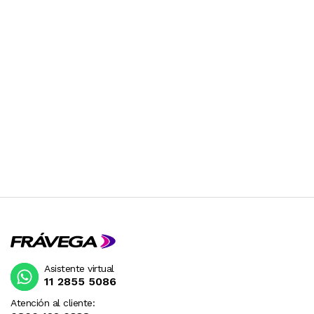
Asistente virtual
11 2855 5086
Atención al cliente: