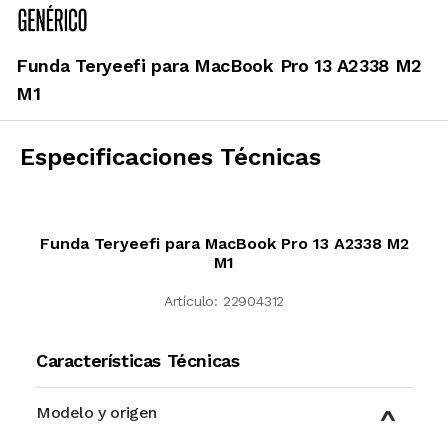
Funda Teryeefi para MacBook Pro 13 A2338 M2
M1
Especificaciones Técnicas
Funda Teryeefi para MacBook Pro 13 A2338 M2
M1
Artículo:
22904312
Características Técnicas
Modelo y origen