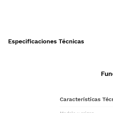
Especificaciones Técnicas
Fun
Características Téc