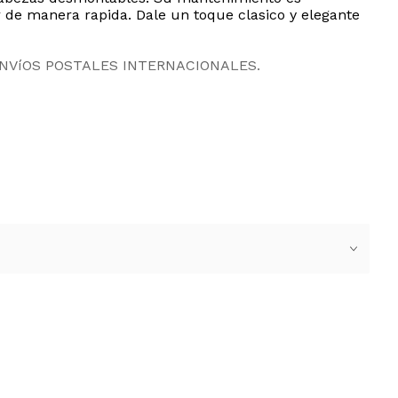
r de manera rapida. Dale un toque clasico y elegante
ENVíOS POSTALES INTERNACIONALES.