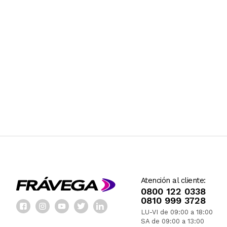
Atención al cliente:
0800 122 0338
0810 999 3728
LU-VI de 09:00 a 18:00
SA de 09:00 a 13:00