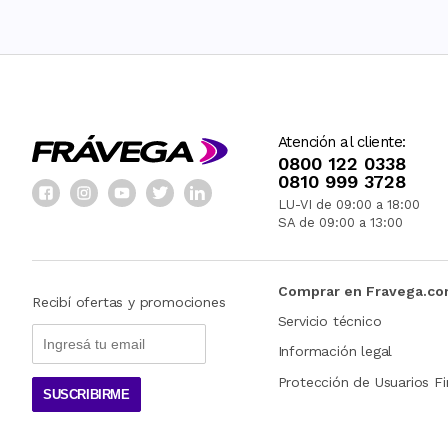
Atención al cliente:
0800 122 0338
0810 999 3728
LU-VI de 09:00 a 18:00
SA de 09:00 a 13:00
Comprar en Fravega.c
Recibí ofertas y promociones
Servicio técnico
Información legal
Protección de Usuarios Fi
SUSCRIBIRME