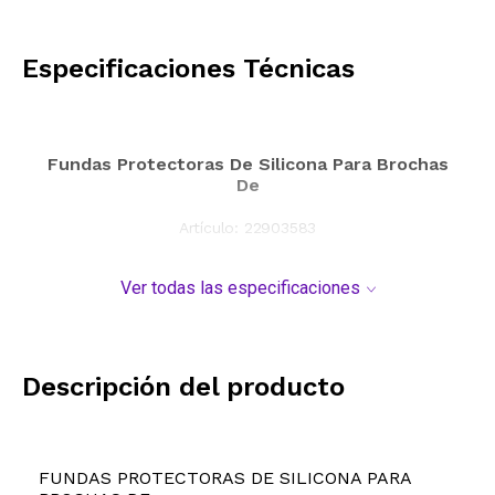
CALCULAR
Especificaciones Técnicas
Fundas Protectoras De Silicona Para Brochas
De
Artículo:
22903583
Ver todas las especificaciones
Descripción del producto
FUNDAS PROTECTORAS DE SILICONA PARA