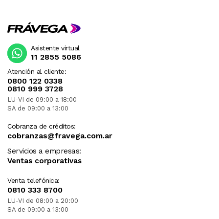
Asistente virtual
11 2855 5086
Atención al cliente:
0800 122 0338
0810 999 3728
LU-VI de 09:00 a 18:00
SA de 09:00 a 13:00
Cobranza de créditos:
cobranzas@fravega.com.ar
Servicios a empresas:
Ventas corporativas
Venta telefónica:
0810 333 8700
LU-VI de 08:00 a 20:00
SA de 09:00 a 13:00