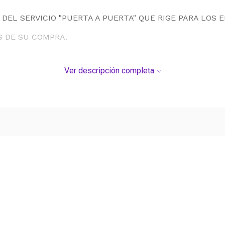
DEL SERVICIO "PUERTA A PUERTA" QUE RIGE PARA LOS 
S DE SU COMPRA.
Ver descripción completa
Ver más contenido