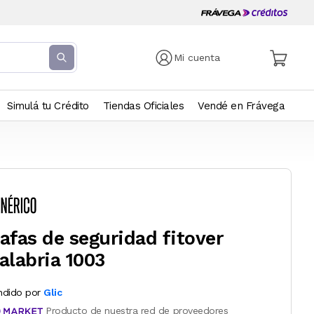
Mi cuenta
Simulá tu Crédito
Tiendas Oficiales
Vendé en Frávega
afas de seguridad fitover
alabria 1003
ndido por
Glic
Producto de nuestra red de proveedores