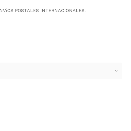
ENVíOS POSTALES INTERNACIONALES.