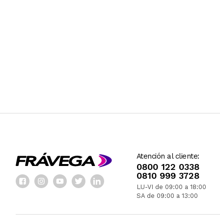
Atención al cliente:
0800 122 0338
0810 999 3728
LU-VI de 09:00 a 18:00
SA de 09:00 a 13:00