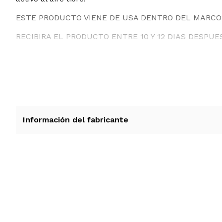
ESTE PRODUCTO VIENE DE USA DENTRO DEL MARCO 
RECIBIRA EL PRODUCTO ENTRE 10 Y 12 DIAS DESPUE
Información del fabricante