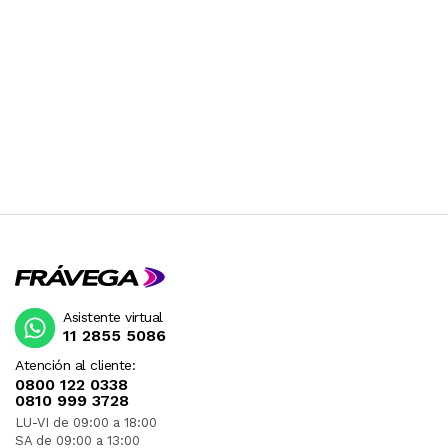
Asistente virtual
11 2855 5086
Atención al cliente:
0800 122 0338
0810 999 3728
LU-VI de 09:00 a 18:00
SA de 09:00 a 13:00