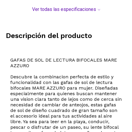
Ver todas las especificaciones
Descripción del producto
GAFAS DE SOL DE LECTURA BIFOCALES MARE
AZZURO
Descubre la combinacion perfecta de estilo y
funcionalidad con las gafas de sol de lectura
bifocales MARE AZZURO para mujer. Diseñadas
especialmente para quienes buscan mantener
una vision clara tanto de lejos como de cerca sin
necesidad de cambiar de anteojos, estas gafas
de sol de diseño cuadrado de gran tamaño son
el accesorio ideal para tus actividades al aire
libre. Ya sea para leer en la playa, conducir,
pescar o disfrutar de un paseo, su lente bifocal