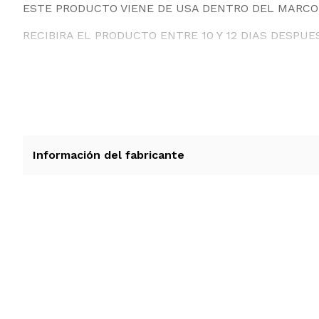
ESTE PRODUCTO VIENE DE USA DENTRO DEL MARCO 
RECIBIRA EL PRODUCTO ENTRE 10 Y 12 DIAS DESPUE
Información del fabricante