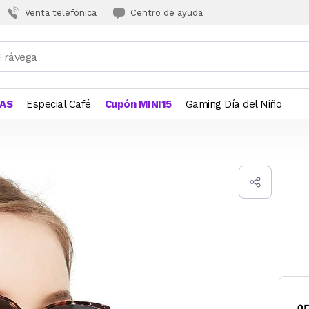
Venta telefónica
Centro de ayuda
JAS
Especial Café
Cupón MINI15
Gaming Día del Niño