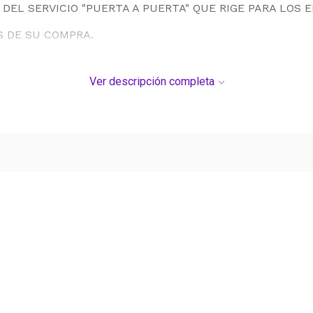
DEL SERVICIO "PUERTA A PUERTA" QUE RIGE PARA LOS 
S DE SU COMPRA.
Ver descripción completa
Ver más contenido