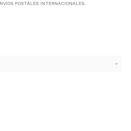
ENVíOS POSTALES INTERNACIONALES.