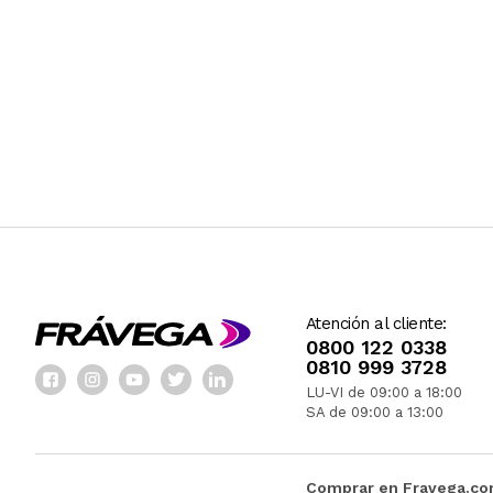
Atención al cliente:
0800 122 0338
0810 999 3728
LU-VI de 09:00 a 18:00
SA de 09:00 a 13:00
Comprar en Fravega.c