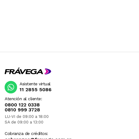
Asistente virtual
11 2855 5086
Atención al cliente:
0800 122 0338
0810 999 3728
LU-VI de 09:00 a 18:00
SA de 09:00 a 13:00
Cobranza de créditos: