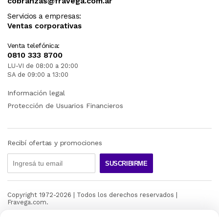
cobranzas@fravega.com.ar
Servicios a empresas:
Ventas corporativas
Venta telefónica:
0810 333 8700
LU-VI de 08:00 a 20:00
SA de 09:00 a 13:00
Información legal
Protección de Usuarios Financieros
Recibí ofertas y promociones
SUSCRIBIRME
Copyright 1972-
2026
| Todos los derechos reservados |
Fravega.com.