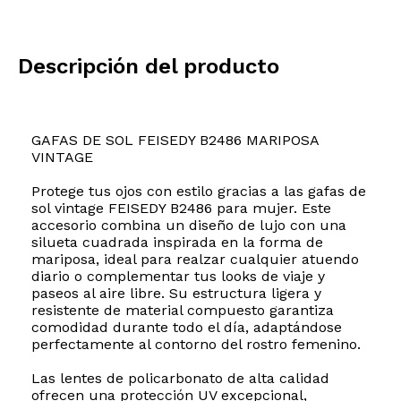
Descripción del producto
GAFAS DE SOL FEISEDY B2486 MARIPOSA
VINTAGE
Protege tus ojos con estilo gracias a las gafas de
sol vintage FEISEDY B2486 para mujer. Este
accesorio combina un diseño de lujo con una
silueta cuadrada inspirada en la forma de
mariposa, ideal para realzar cualquier atuendo
diario o complementar tus looks de viaje y
paseos al aire libre. Su estructura ligera y
resistente de material compuesto garantiza
comodidad durante todo el día, adaptándose
perfectamente al contorno del rostro femenino.
Las lentes de policarbonato de alta calidad
ofrecen una protección UV excepcional,