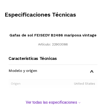
CALCULAR
Especificaciones Técnicas
Gafas de sol FEISEDY B2486 mariposa vintage
Artículo:
22903086
Características Técnicas
Modelo y origen
Origen
United States
Ver todas las especificaciones