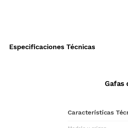
Especificaciones Técnicas
Gafas 
Características Téc