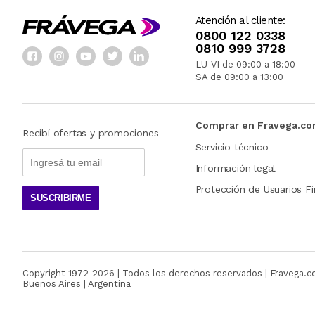
Atención al cliente:
0800 122 0338
0810 999 3728
LU-VI de 09:00 a 18:00
SA de 09:00 a 13:00
Comprar en Fravega.c
Recibí ofertas y promociones
Servicio técnico
Información legal
Protección de Usuarios Fi
SUSCRIBIRME
Copyright 1972-
2026
| Todos los derechos reservados | Fravega.
Buenos Aires | Argentina