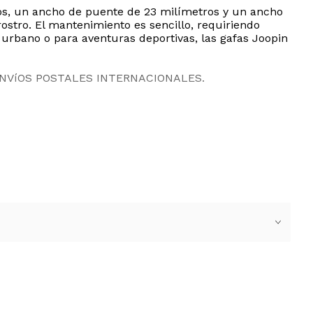
ros, un ancho de puente de 23 milímetros y un ancho
ostro. El mantenimiento es sencillo, requiriendo
 urbano o para aventuras deportivas, las gafas Joopin
ENVíOS POSTALES INTERNACIONALES.