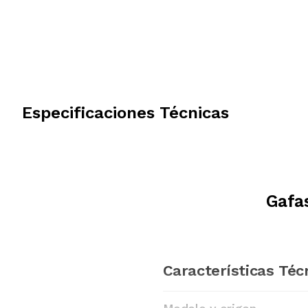
Especificaciones Técnicas
Gafa
Características Téc