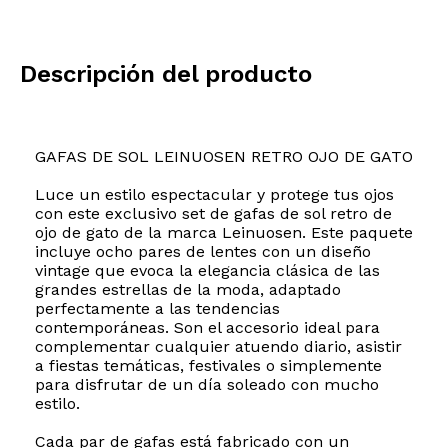
Descripción del producto
GAFAS DE SOL LEINUOSEN RETRO OJO DE GATO
Luce un estilo espectacular y protege tus ojos
con este exclusivo set de gafas de sol retro de
ojo de gato de la marca Leinuosen. Este paquete
incluye ocho pares de lentes con un diseño
vintage que evoca la elegancia clásica de las
grandes estrellas de la moda, adaptado
perfectamente a las tendencias
contemporáneas. Son el accesorio ideal para
complementar cualquier atuendo diario, asistir
a fiestas temáticas, festivales o simplemente
para disfrutar de un día soleado con mucho
estilo.
Cada par de gafas está fabricado con un