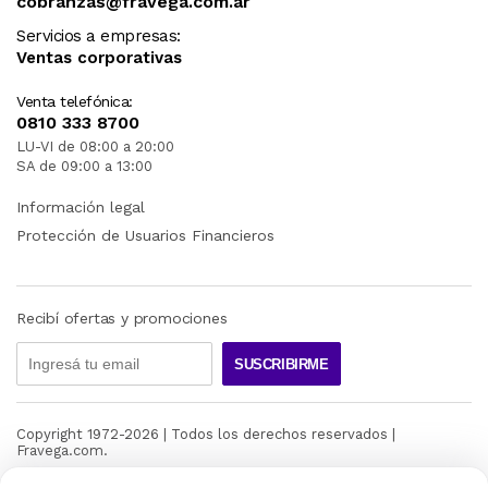
cobranzas@fravega.com.ar
Servicios a empresas:
Ventas corporativas
Venta telefónica:
0810 333 8700
LU-VI de 08:00 a 20:00
SA de 09:00 a 13:00
Información legal
Protección de Usuarios Financieros
Recibí ofertas y promociones
SUSCRIBIRME
Copyright 1972-
2026
| Todos los derechos reservados |
Fravega.com.