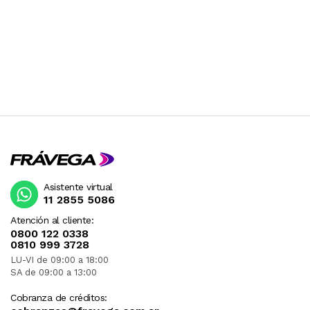
Asistente virtual
11 2855 5086
Atención al cliente:
0800 122 0338
0810 999 3728
LU-VI de 09:00 a 18:00
SA de 09:00 a 13:00
Cobranza de créditos: