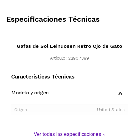
CALCULAR
Especificaciones Técnicas
Gafas de Sol Leinuosen Retro Ojo de Gato
Artículo:
22907399
Características Técnicas
Modelo y origen
Origen
United States
Ver todas las especificaciones