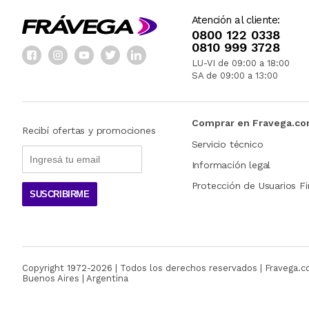
Atención al cliente:
0800 122 0338
0810 999 3728
LU-VI de 09:00 a 18:00
SA de 09:00 a 13:00
Comprar en Fravega.c
Recibí ofertas y promociones
Servicio técnico
Información legal
Protección de Usuarios Fi
SUSCRIBIRME
Copyright 1972-
2026
| Todos los derechos reservados | Fravega.
Buenos Aires | Argentina