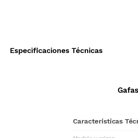
Especificaciones Técnicas
Gafas
Características Téc