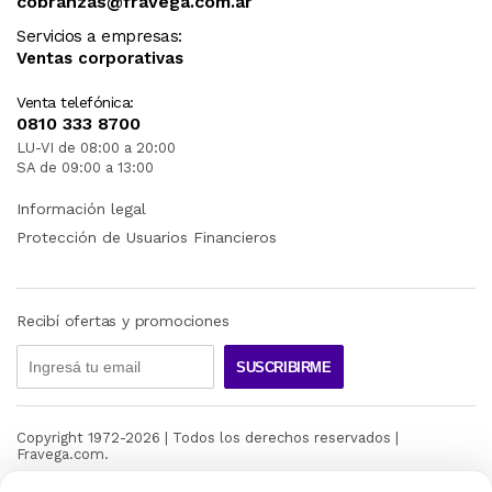
cobranzas@fravega.com.ar
Servicios a empresas:
Ventas corporativas
Venta telefónica:
0810 333 8700
LU-VI de 08:00 a 20:00
SA de 09:00 a 13:00
Información legal
Protección de Usuarios Financieros
Recibí ofertas y promociones
SUSCRIBIRME
Copyright 1972-
2026
| Todos los derechos reservados |
Fravega.com.