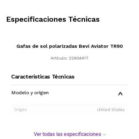
CALCULAR
Especificaciones Técnicas
Gafas de sol polarizadas Bevi Aviator TR90
Artículo:
22904417
Características Técnicas
Modelo y origen
Origen
United States
Ver todas las especificaciones