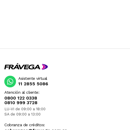
Asistente virtual
11 2855 5086
Atención al cliente:
0800 122 0338
0810 999 3728
LU-VI de 09:00 a 18:00
SA de 09:00 a 13:00
Cobranza de créditos: