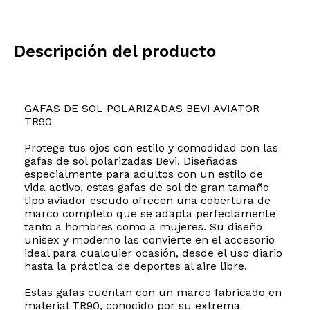
Descripción del producto
GAFAS DE SOL POLARIZADAS BEVI AVIATOR
TR90
Protege tus ojos con estilo y comodidad con las
gafas de sol polarizadas Bevi. Diseñadas
especialmente para adultos con un estilo de
vida activo, estas gafas de sol de gran tamaño
tipo aviador escudo ofrecen una cobertura de
marco completo que se adapta perfectamente
tanto a hombres como a mujeres. Su diseño
unisex y moderno las convierte en el accesorio
ideal para cualquier ocasión, desde el uso diario
hasta la práctica de deportes al aire libre.
Estas gafas cuentan con un marco fabricado en
material TR90, conocido por su extrema