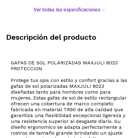
Ver todas las especificaciones
Descripción del producto
GAFAS DE SOL POLARIZADAS MAXJULI 8023
PROTECCION
Protege tus ojos con estilo y confort gracias a las
gafas de sol polarizadas MAXJULI 8023
diseñadas tanto para hombres como para
mujeres. Estas gafas de sol de estilo rectangular
ofrecen una cobertura de marco completo
fabricada en material TR90 de alta calidad que
garantiza una flexibilidad excepcional ligereza y
una resistencia superior al desgaste diario. Su
diseño ergonomico se adapta perfectamente a
rostros de tamaño grande brindando un ajuste