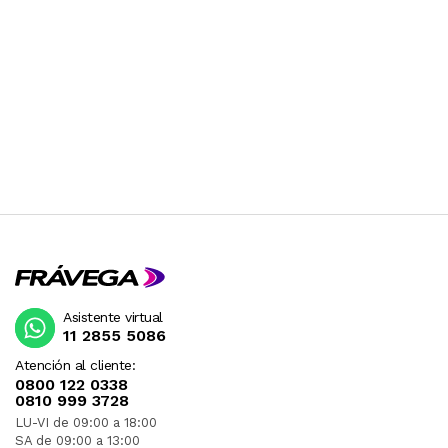
Asistente virtual
11 2855 5086
Atención al cliente:
0800 122 0338
0810 999 3728
LU-VI de 09:00 a 18:00
SA de 09:00 a 13:00