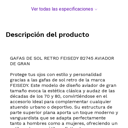
Ver todas las especificaciones
Descripción del producto
GAFAS DE SOL RETRO FEISEDY B2745 AVIADOR
DE GRAN
Protege tus ojos con estilo y personalidad
gracias a las gafas de sol retro de la marca
FEISEDY. Este modelo de diseño aviador de gran
tamaño evoca la estética clásica y audaz de las
décadas de los 70 y 80, convirtiéndose en el
accesorio ideal para complementar cualquier
atuendo urbano o deportivo. Su estructura de
parte superior plana aporta un toque moderno y
vanguardista que se adapta perfectamente
tanto a hombres como a mujeres, ofreciendo un