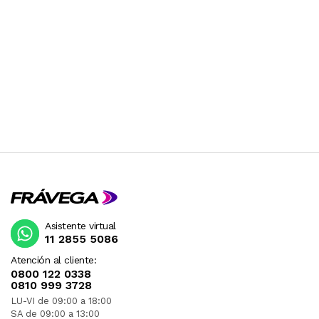
Asistente virtual
11 2855 5086
Atención al cliente:
0800 122 0338
0810 999 3728
LU-VI de 09:00 a 18:00
SA de 09:00 a 13:00