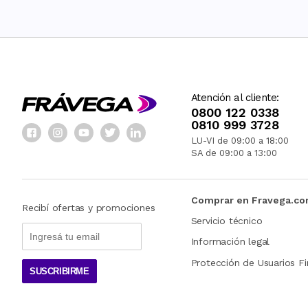
Atención al cliente:
0800 122 0338
0810 999 3728
LU-VI de 09:00 a 18:00
SA de 09:00 a 13:00
Comprar en Fravega.c
Recibí ofertas y promociones
Servicio técnico
Información legal
Protección de Usuarios Fi
SUSCRIBIRME