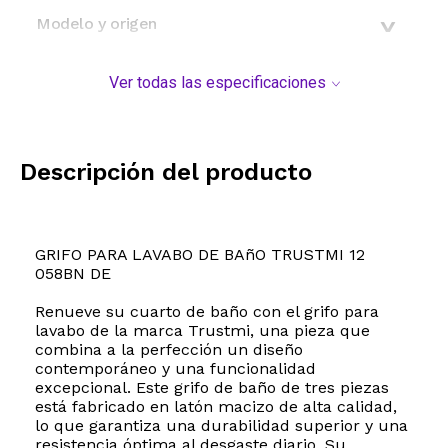
Modelo y origen
Ver todas las especificaciones
Descripción del producto
GRIFO PARA LAVABO DE BAñO TRUSTMI 12
058BN DE
Renueve su cuarto de baño con el grifo para
lavabo de la marca Trustmi, una pieza que
combina a la perfección un diseño
contemporáneo y una funcionalidad
excepcional. Este grifo de baño de tres piezas
está fabricado en latón macizo de alta calidad,
lo que garantiza una durabilidad superior y una
resistencia óptima al desgaste diario. Su