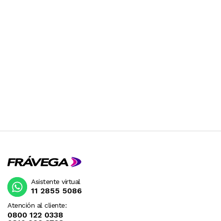
Asistente virtual
11 2855 5086
Atención al cliente:
0800 122 0338