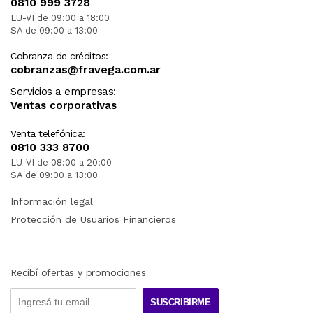
0810 999 3728
LU-VI de 09:00 a 18:00
SA de 09:00 a 13:00
Cobranza de créditos:
cobranzas@fravega.com.ar
Servicios a empresas:
Ventas corporativas
Venta telefónica:
0810 333 8700
LU-VI de 08:00 a 20:00
SA de 09:00 a 13:00
Información legal
Protección de Usuarios Financieros
Recibí ofertas y promociones
SUSCRIBIRME