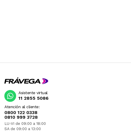
Asistente virtual
11 2855 5086
Atención al cliente:
0800 122 0338
0810 999 3728
LU-VI de 09:00 a 18:00
SA de 09:00 a 13:00