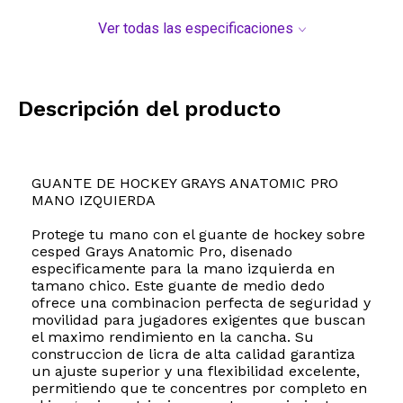
Ver todas las especificaciones
Descripción del producto
GUANTE DE HOCKEY GRAYS ANATOMIC PRO
MANO IZQUIERDA
Protege tu mano con el guante de hockey sobre
cesped Grays Anatomic Pro, disenado
especificamente para la mano izquierda en
tamano chico. Este guante de medio dedo
ofrece una combinacion perfecta de seguridad y
movilidad para jugadores exigentes que buscan
el maximo rendimiento en la cancha. Su
construccion de licra de alta calidad garantiza
un ajuste superior y una flexibilidad excelente,
permitiendo que te concentres por completo en