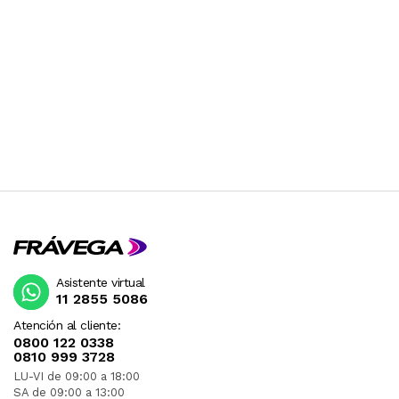
Asistente virtual
11 2855 5086
Atención al cliente:
0800 122 0338
0810 999 3728
LU-VI de 09:00 a 18:00
SA de 09:00 a 13:00