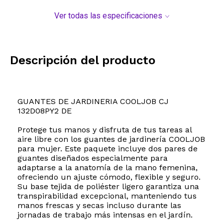
Ver todas las especificaciones
Descripción del producto
GUANTES DE JARDINERIA COOLJOB CJ
132D08PY2 DE
Protege tus manos y disfruta de tus tareas al
aire libre con los guantes de jardinería COOLJOB
para mujer. Este paquete incluye dos pares de
guantes diseñados especialmente para
adaptarse a la anatomía de la mano femenina,
ofreciendo un ajuste cómodo, flexible y seguro.
Su base tejida de poliéster ligero garantiza una
transpirabilidad excepcional, manteniendo tus
manos frescas y secas incluso durante las
jornadas de trabajo más intensas en el jardín.