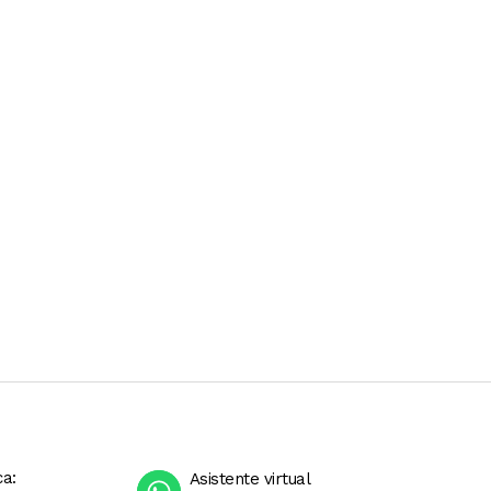
ca:
Asistente virtual