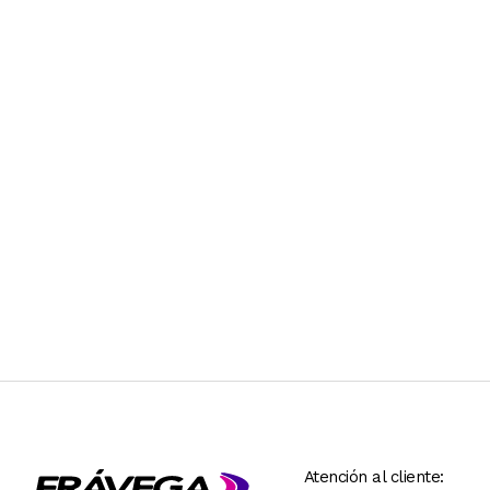
Atención al cliente: