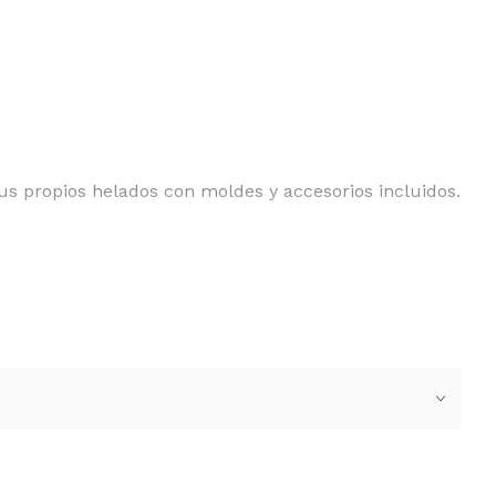
us propios helados con moldes y accesorios incluidos.