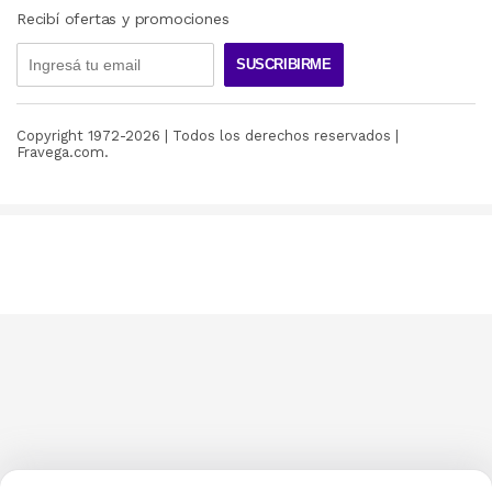
Recibí ofertas y promociones
SUSCRIBIRME
Copyright 1972-
2026
| Todos los derechos reservados |
Fravega.com.