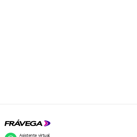
Asistente virtual