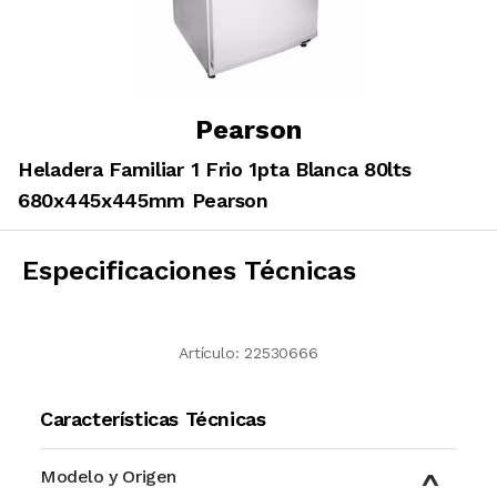
Pearson
Heladera Familiar 1 Frio 1pta Blanca 80lts
680x445x445mm Pearson
Especificaciones Técnicas
Artículo:
22530666
Características Técnicas
Modelo y Origen