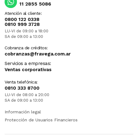
11 2855 5086
Atención al cliente:
0800 122 0338
0810 999 3728
LU-VI de 09:00 a 18:00
SA de 09:00 a 13:00
Cobranza de créditos:
cobranzas@fravega.com.ar
Servicios a empresas:
Ventas corporativas
Venta telefónica:
0810 333 8700
LU-VI de 08:00 a 20:00
SA de 09:00 a 13:00
Información legal
Protección de Usuarios Financieros