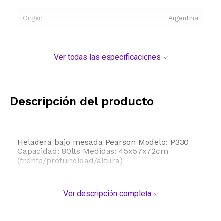
Origen
Argentina
Ver todas las especificaciones
Descripción del producto
Heladera bajo mesada Pearson Modelo: P330
Capacidad: 80lts Medidas: 45x57x72cm
(frente/profundidad/altura)
Ver descripción completa